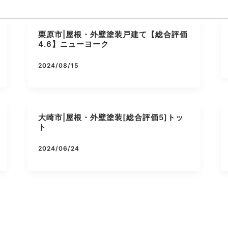
栗原市|屋根・外壁塗装戸建て【総合評価
4.6】ニューヨーク
2024/08/15
大崎市|屋根・外壁塗装[総合評価5]トッ
ト
2024/06/24