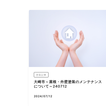
塗装記事
大崎市～屋根・外壁塗装のメンテナンス
について～240712
2024/07/12